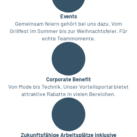
Events
Gemeinsam feiern gehört bei uns dazu. Vom
Grillfest im Sommer bis zur Weihnachtsfeier. Für
echte Teammomente.
Corporate Benefit
Von Mode bis Technik. Unser Vorteilsportal bietet
attraktive Rabatte in vielen Bereichen.
Zukunftsfähige Arbeitsplätze inklusive