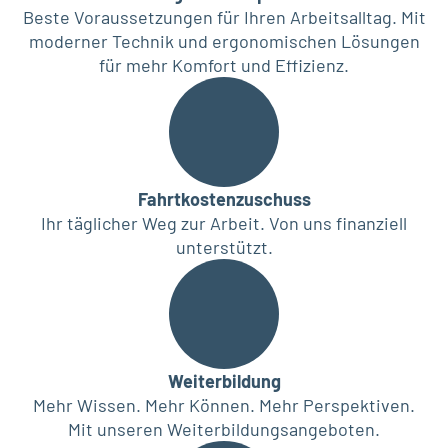
Beste Voraussetzungen für Ihren Arbeitsalltag. Mit
moderner Technik und ergonomischen Lösungen
für mehr Komfort und Effizienz.
Fahrtkostenzuschuss
Ihr täglicher Weg zur Arbeit. Von uns finanziell
unterstützt.
Weiterbildung
Mehr Wissen. Mehr Können. Mehr Perspektiven.
Mit unseren Weiterbildungsangeboten.