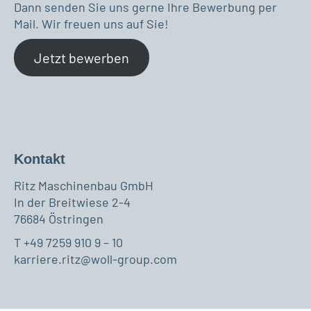
Dann senden Sie uns gerne Ihre Bewerbung per
Mail. Wir freuen uns auf Sie!
Jetzt bewerben
Kontakt
Ritz Maschinenbau GmbH
In der Breitwiese 2-4
76684 Östringen
T +49 7259 910 9 – 10
karriere.ritz@woll-group.com