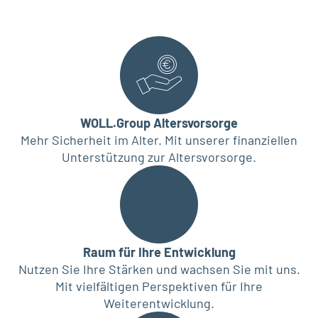
WOLL.Group Altersvorsorge
Mehr Sicherheit im Alter. Mit unserer finanziellen
Unterstützung zur Altersvorsorge.
Raum für Ihre Entwicklung
Nutzen Sie Ihre Stärken und wachsen Sie mit uns.
Mit vielfältigen Perspektiven für Ihre
Weiterentwicklung.