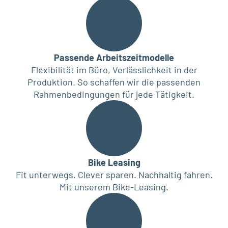
Passende Arbeitszeitmodelle
Flexibilität im Büro, Verlässlichkeit in der
Produktion. So schaffen wir die passenden
Rahmenbedingungen für jede Tätigkeit.
Bike Leasing
Fit unterwegs. Clever sparen. Nachhaltig fahren.
Mit unserem Bike-Leasing.