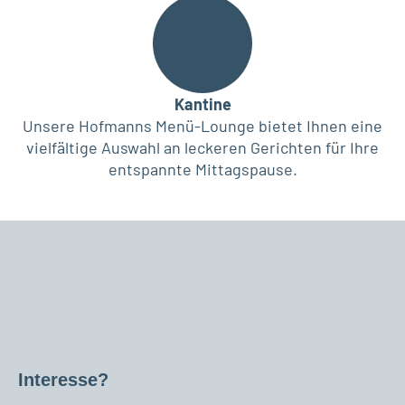
Kantine
Unsere Hofmanns Menü-Lounge bietet Ihnen eine
vielfältige Auswahl an leckeren Gerichten für Ihre
entspannte Mittagspause.
Interesse?