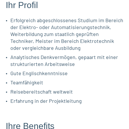
Ihr Profil
Erfolgreich abgeschlossenes Studium im Bereich
der Elektro- oder Automatisierungstechnik,
Weiterbildung zum staatlich geprüften
Techniker, Meister im Bereich Elektrotechnik
oder vergleichbare Ausbildung
Analytisches Denkvermögen, gepaart mit einer
strukturierten Arbeitsweise
Gute Englischkenntnisse
Teamfähigkeit
Reisebereitschaft weltweit
Erfahrung in der Projektleitung
Ihre Benefits