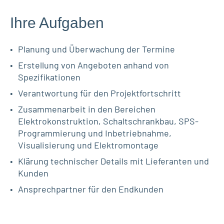
Ihre Aufgaben
Planung und Überwachung der Termine
Erstellung von Angeboten anhand von
Spezifikationen
Verantwortung für den Projektfortschritt
Zusammenarbeit in den Bereichen
Elektrokonstruktion, Schaltschrankbau, SPS-
Programmierung und Inbetriebnahme,
Visualisierung und Elektromontage
Klärung technischer Details mit Lieferanten und
Kunden
Ansprechpartner für den Endkunden